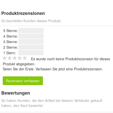
Produktrezensionen
So beurteilen Kunden dieses Produkt.
5 Sterne:
4 Sterne:
3 Sterne:
2 Sterne:
1 Stern:
Es wurde noch keine Produktrezension für dieses
Produkt abgegeben.
Seien Sie der Erste.
Verfassen Sie jetzt eine Produktrezension
.
Rezension verfassen
Bewertungen
So haben Kunden, die den Artikel bei diesem Verkäufer gekauft
haben, den Kauf bewertet.