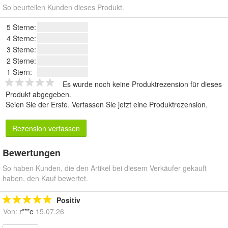
So beurteilen Kunden dieses Produkt.
5 Sterne:
4 Sterne:
3 Sterne:
2 Sterne:
1 Stern:
Es wurde noch keine Produktrezension für dieses
Produkt abgegeben.
Seien Sie der Erste.
Verfassen Sie jetzt eine Produktrezension
.
Rezension verfassen
Bewertungen
So haben Kunden, die den Artikel bei diesem Verkäufer gekauft
haben, den Kauf bewertet.
Positiv
Von:
r***e
15.07.26