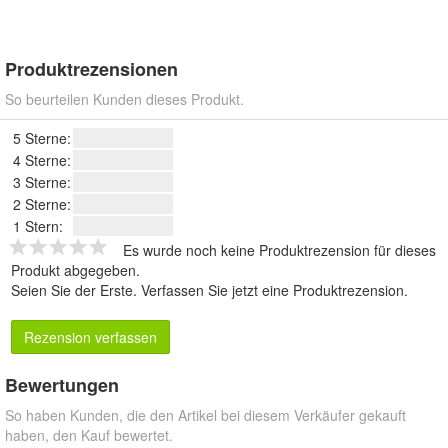
Produktrezensionen
So beurteilen Kunden dieses Produkt.
5 Sterne:
4 Sterne:
3 Sterne:
2 Sterne:
1 Stern:
Es wurde noch keine Produktrezension für dieses
Produkt abgegeben.
Seien Sie der Erste.
Verfassen Sie jetzt eine Produktrezension
.
Rezension verfassen
Bewertungen
So haben Kunden, die den Artikel bei diesem Verkäufer gekauft
haben, den Kauf bewertet.