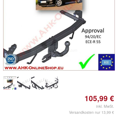
Doppelt antippen zum
vergrößern
105,99 €
inkl. MwSt.
Versandkosten nur 13,99 €