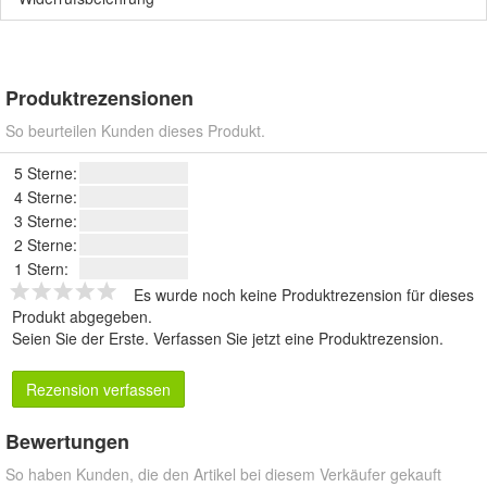
Produktrezensionen
So beurteilen Kunden dieses Produkt.
5 Sterne:
4 Sterne:
3 Sterne:
2 Sterne:
1 Stern:
Es wurde noch keine Produktrezension für dieses
Produkt abgegeben.
Seien Sie der Erste.
Verfassen Sie jetzt eine Produktrezension
.
Rezension verfassen
Bewertungen
So haben Kunden, die den Artikel bei diesem Verkäufer gekauft