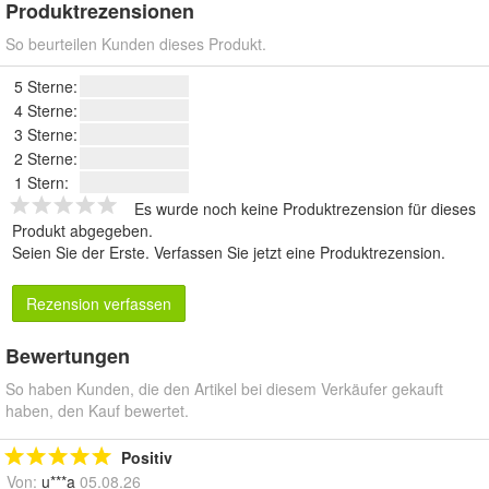
Produktrezensionen
So beurteilen Kunden dieses Produkt.
5 Sterne:
4 Sterne:
3 Sterne:
2 Sterne:
1 Stern:
Es wurde noch keine Produktrezension für dieses
Produkt abgegeben.
Seien Sie der Erste.
Verfassen Sie jetzt eine Produktrezension
.
Rezension verfassen
Bewertungen
So haben Kunden, die den Artikel bei diesem Verkäufer gekauft
haben, den Kauf bewertet.
Positiv
Von:
u***a
05.08.26