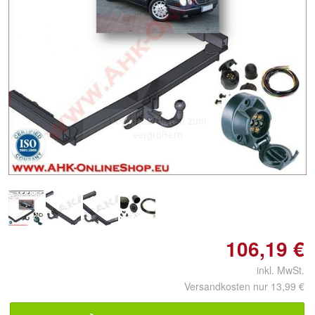
Doppelt antippen zum
vergrößern
106,19 €
inkl. MwSt.
Versandkosten nur 13,99 €