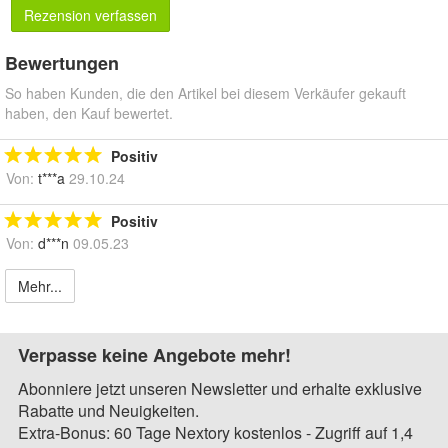
Rezension verfassen
Bewertungen
So haben Kunden, die den Artikel bei diesem Verkäufer gekauft
haben, den Kauf bewertet.
Positiv
Von:
t***a
29.10.24
Positiv
Von:
d***n
09.05.23
Mehr...
Verpasse keine Angebote mehr!
Abonniere jetzt unseren Newsletter und erhalte exklusive
Rabatte und Neuigkeiten.
Extra-Bonus: 60 Tage Nextory kostenlos - Zugriff auf 1,4