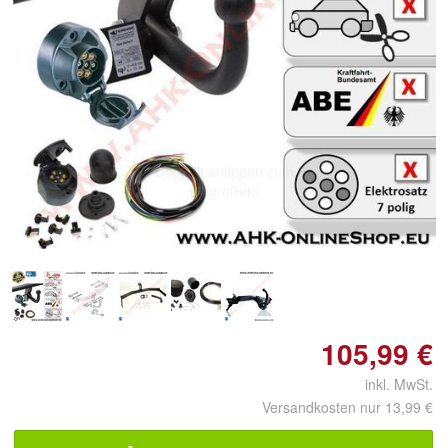
Doppelt antippen zum
vergrößern
105,99 €
inkl. MwSt.
Versandkosten nur 13,99 €