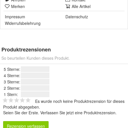
Merken
Alle Artikel
Impressum
Datenschutz
Widerrufsbelehrung
Produktrezensionen
So beurteilen Kunden dieses Produkt.
5 Sterne:
4 Sterne:
3 Sterne:
2 Sterne:
1 Stern:
Es wurde noch keine Produktrezension für dieses
Produkt abgegeben.
Seien Sie der Erste.
Verfassen Sie jetzt eine Produktrezension
.
Rezension verfassen