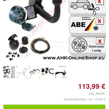
Doppelt antippen zum
vergrößern
113,99 €
inkl. MwSt.
Versandkosten nur 13,99 €