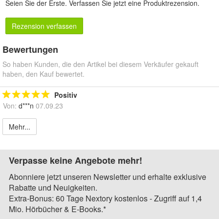
Seien Sie der Erste.
Verfassen Sie jetzt eine Produktrezension
.
Rezension verfassen
Bewertungen
So haben Kunden, die den Artikel bei diesem Verkäufer gekauft
haben, den Kauf bewertet.
Positiv
Von:
d***n
07.09.23
Mehr...
Verpasse keine Angebote mehr!
Abonniere jetzt unseren Newsletter und erhalte exklusive
Rabatte und Neuigkeiten.
Extra-Bonus: 60 Tage Nextory kostenlos - Zugriff auf 1,4
Mio. Hörbücher & E-Books.*