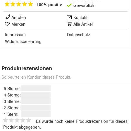
100% positiv
Gewerblich
Anrufen
Kontakt
Merken
Alle Artikel
Impressum
Datenschutz
Widerrufsbelehrung
Produktrezensionen
So beurteilen Kunden dieses Produkt.
5 Sterne:
4 Sterne:
3 Sterne:
2 Sterne:
1 Stern:
Es wurde noch keine Produktrezension für dieses
Produkt abgegeben.