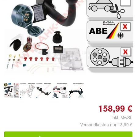
Doppelt antippen zum
vergrößern
158,99 €
inkl. MwSt.
Versandkosten nur 13,99 €