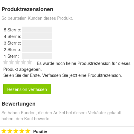
Produktrezensionen
So beurteilen Kunden dieses Produkt.
5 Sterne:
4 Sterne:
3 Sterne:
2 Sterne:
1 Stern:
Es wurde noch keine Produktrezension für dieses
Produkt abgegeben.
Seien Sie der Erste.
Verfassen Sie jetzt eine Produktrezension
.
Rezension verfassen
Bewertungen
So haben Kunden, die den Artikel bei diesem Verkäufer gekauft
haben, den Kauf bewertet.
Positiv