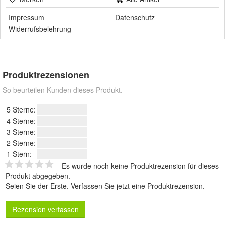
Impressum
Datenschutz
Widerrufsbelehrung
Produktrezensionen
So beurteilen Kunden dieses Produkt.
5 Sterne:
4 Sterne:
3 Sterne:
2 Sterne:
1 Stern:
Es wurde noch keine Produktrezension für dieses
Produkt abgegeben.
Seien Sie der Erste.
Verfassen Sie jetzt eine Produktrezension
.
Rezension verfassen