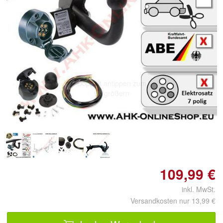
Doppelt antippen zum
vergrößern
109,99 €
inkl. MwSt.
Versandkosten nur 13,99 €