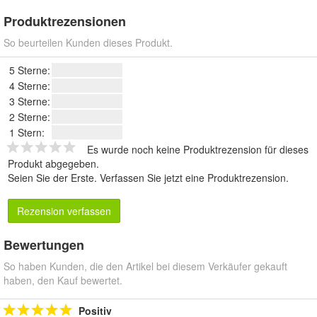
Produktrezensionen
So beurteilen Kunden dieses Produkt.
5 Sterne:
4 Sterne:
3 Sterne:
2 Sterne:
1 Stern:
Es wurde noch keine Produktrezension für dieses
Produkt abgegeben.
Seien Sie der Erste.
Verfassen Sie jetzt eine Produktrezension
.
Rezension verfassen
Bewertungen
So haben Kunden, die den Artikel bei diesem Verkäufer gekauft
haben, den Kauf bewertet.
Positiv