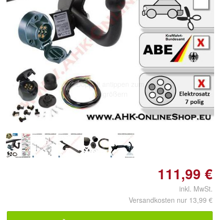
Doppelt antippen zum
vergrößern
111,99 €
inkl. MwSt.
Versandkosten nur 13,99 €