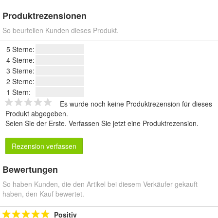
Produktrezensionen
So beurteilen Kunden dieses Produkt.
5 Sterne:
4 Sterne:
3 Sterne:
2 Sterne:
1 Stern:
Es wurde noch keine Produktrezension für dieses
Produkt abgegeben.
Seien Sie der Erste.
Verfassen Sie jetzt eine Produktrezension
.
Rezension verfassen
Bewertungen
So haben Kunden, die den Artikel bei diesem Verkäufer gekauft
haben, den Kauf bewertet.
Positiv