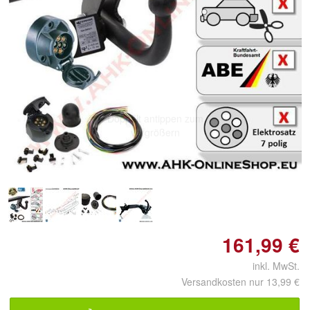
Doppelt antippen zum
vergrößern
161,99 €
inkl. MwSt.
Versandkosten nur 13,99 €