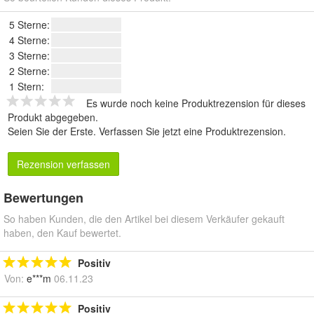
5 Sterne:
4 Sterne:
3 Sterne:
2 Sterne:
1 Stern:
Es wurde noch keine Produktrezension für dieses
Produkt abgegeben.
Seien Sie der Erste.
Verfassen Sie jetzt eine Produktrezension
.
Rezension verfassen
Bewertungen
So haben Kunden, die den Artikel bei diesem Verkäufer gekauft
haben, den Kauf bewertet.
Positiv
Von:
e***m
06.11.23
Positiv