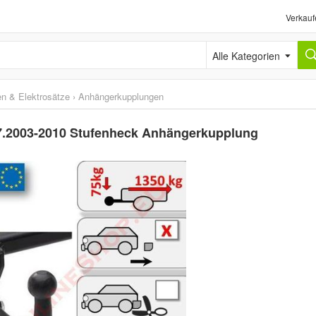
Verkauf
Alle Kategorien
n & Elektrosätze
›
Anhängerkupplungen
07.2003-2010 Stufenheck Anhängerkupplung