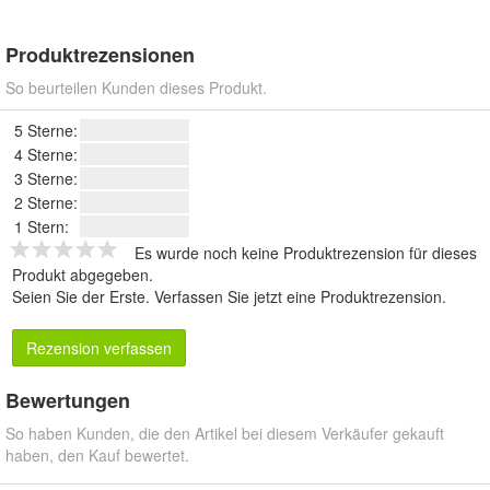
Produktrezensionen
So beurteilen Kunden dieses Produkt.
5 Sterne:
4 Sterne:
3 Sterne:
2 Sterne:
1 Stern:
Es wurde noch keine Produktrezension für dieses
Produkt abgegeben.
Seien Sie der Erste.
Verfassen Sie jetzt eine Produktrezension
.
Rezension verfassen
Bewertungen
So haben Kunden, die den Artikel bei diesem Verkäufer gekauft
haben, den Kauf bewertet.