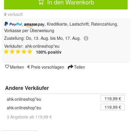
In den Warenkorb
9
 verkauft
,
, Kreditkarte, Lastschrift, Ratenzahlung,
Vorkasse per Überweisung
Zustellung:
Do, 13. Aug. bis Mo, 17. Aug.
Verkäufer:
ahk-onlineshop*eu
100% positiv
Merken
Preis vorschlagen
Teilen
Andere Verkäufer
119,99 €
ahk-onlineshop*eu
119,99 €
ahk-onlineshop*eu
3 Angebote ab 119,99 €