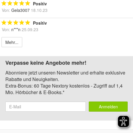
Positiv
Von:
Gela3007
18.10.23
Positiv
Von:
n***n
25.09.23
Mehr...
Verpasse keine Angebote mehr!
Abonniere jetzt unseren Newsletter und erhalte exklusive
Rabatte und Neuigkeiten.
Extra-Bonus: 60 Tage Nextory kostenlos - Zugriff auf 1,4
Mio. Hörbücher & E-Books.*
Anmelden