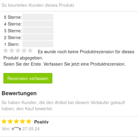
So beurteilen Kunden dieses Produkt.
5 Sterne:
4 Sterne:
3 Sterne:
2 Sterne:
1 Stern:
Es wurde noch keine Produktrezension für dieses
Produkt abgegeben.
Seien Sie der Erste.
Verfassen Sie jetzt eine Produktrezension
.
Rezension verfassen
Bewertungen
So haben Kunden, die den Artikel bei diesem Verkäufer gekauft
haben, den Kauf bewertet.
Positiv
Von:
n***e
27.05.24