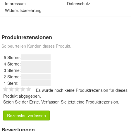
Impressum
Datenschutz
Widerrufsbelehrung
Produktrezensionen
So beurteilen Kunden dieses Produkt.
5 Sterne:
4 Sterne:
3 Sterne:
2 Sterne:
1 Stern:
Es wurde noch keine Produktrezension für dieses
Produkt abgegeben.
Seien Sie der Erste.
Verfassen Sie jetzt eine Produktrezension
.
Rezension verfassen
Bewertungen