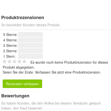
Produktrezensionen
So beurteilen Kunden dieses Produkt.
5 Sterne:
4 Sterne:
3 Sterne:
2 Sterne:
1 Stern:
Es wurde noch keine Produktrezension für dieses
Produkt abgegeben.
Seien Sie der Erste.
Verfassen Sie jetzt eine Produktrezension
.
Rezension verfassen
Bewertungen
So haben Kunden, die den Artikel bei diesem Verkäufer gekauft
haben, den Kauf bewertet.