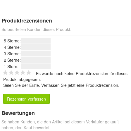
Produktrezensionen
So beurteilen Kunden dieses Produkt.
5 Sterne:
4 Sterne:
3 Sterne:
2 Sterne:
1 Stern:
Es wurde noch keine Produktrezension für dieses
Produkt abgegeben.
Seien Sie der Erste.
Verfassen Sie jetzt eine Produktrezension
.
Rezension verfassen
Bewertungen
So haben Kunden, die den Artikel bei diesem Verkäufer gekauft
haben, den Kauf bewertet.