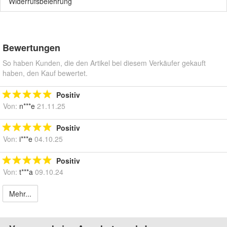
Widerrufsbelehrung
Bewertungen
So haben Kunden, die den Artikel bei diesem Verkäufer gekauft
haben, den Kauf bewertet.
Positiv
Von:
n***e
21.11.25
Positiv
Von:
i***e
04.10.25
Positiv
Von:
t***a
09.10.24
Mehr...