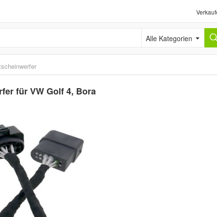
Verkauf
Alle Kategorien
tscheinwerfer
er für VW Golf 4, Bora