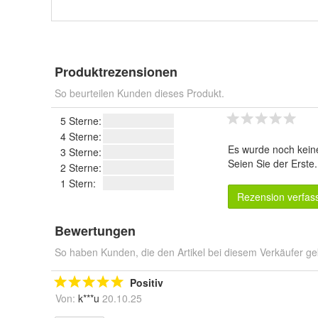
Produktrezensionen
So beurteilen Kunden dieses Produkt.
5 Sterne:
4 Sterne:
Es wurde noch kein
3 Sterne:
Seien Sie der Erste
2 Sterne:
1 Stern:
Rezension verfas
Bewertungen
So haben Kunden, die den Artikel bei diesem Verkäufer ge
Positiv
Von:
k***u
20.10.25