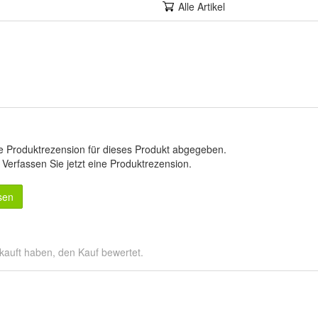
Alle Artikel
e Produktrezension für dieses Produkt abgegeben.
.
Verfassen Sie jetzt eine Produktrezension
.
sen
kauft haben, den Kauf bewertet.