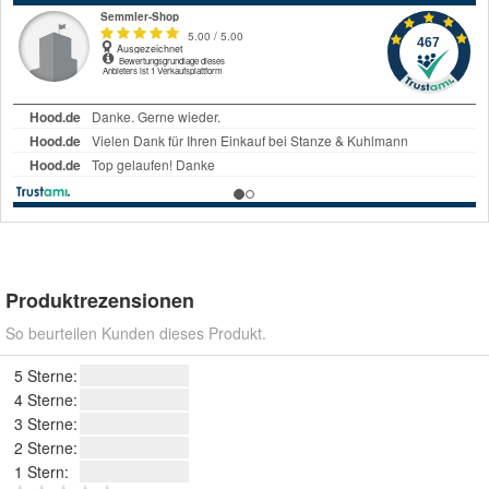
Produktrezensionen
So beurteilen Kunden dieses Produkt.
5 Sterne:
4 Sterne:
3 Sterne:
2 Sterne:
1 Stern: