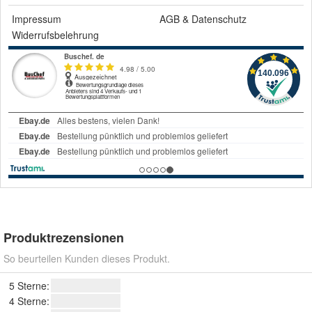
Impressum
AGB
&
Datenschutz
Widerrufsbelehrung
Produktrezensionen
So beurteilen Kunden dieses Produkt.
5 Sterne:
4 Sterne: