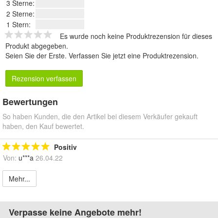
3 Sterne:
2 Sterne:
1 Stern:
Es wurde noch keine Produktrezension für dieses
Produkt abgegeben.
Seien Sie der Erste.
Verfassen Sie jetzt eine Produktrezension
.
Rezension verfassen
Bewertungen
So haben Kunden, die den Artikel bei diesem Verkäufer gekauft
haben, den Kauf bewertet.
Positiv
Von:
u***a
26.04.22
Mehr...
Verpasse keine Angebote mehr!