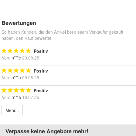
Bewertungen
So haben Kunden, die den Artikel bei diesem Verkäufer gekauft
haben, den Kauf bewertet.
Positiv
Von:
n***e
29.08.25
Positiv
Von:
n***a
09.08.25
Positiv
Von:
n***a
16.07.25
Mehr...
Verpasse keine Angebote mehr!