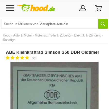
Hood
›
Auto & Motor
›
Motorrad: Teile & Zubehör
›
Elektrik & Zündung
›
Sonstige
ABE Kleinkraftrad Simson S50 DDR Oldtimer
30