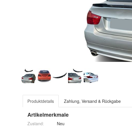
Produktdetails
Zahlung, Versand & Rückgabe
Artikelmerkmale
Zustand:
Neu