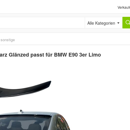
Verkauf
Alle Kategorien
, sonstige
arz Glänzed passt für BMW E90 3er Limo