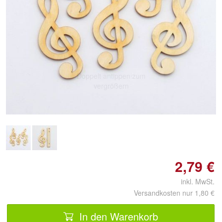
Doppelt antippen zum
vergrößern
2,79 €
inkl. MwSt.
Versandkosten nur 1,80 €
In den Warenkorb