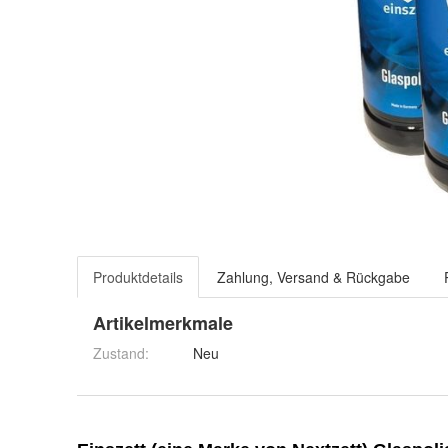
Produktdetails
Zahlung, Versand & Rückgabe
Artikelmerkmale
Zustand:
Neu