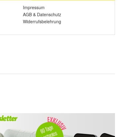
Impressum
AGB
&
Datenschutz
Widerrufsbelehrung