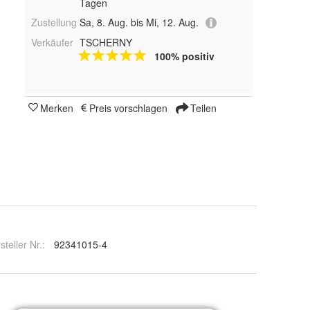
Tagen
Zustellung
Sa, 8. Aug. bis Mi, 12. Aug.
Verkäufer
TSCHERNY
100% positiv
Merken
Preis vorschlagen
Teilen
steller Nr.:
92341015-4