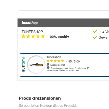
TUNERSHOP
224 Ve
100% positiv
Gewerb
Produktrezensionen
So beurteilen Kunden dieses Produkt.