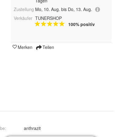
Tagen
Zustellung
Mo, 10. Aug. bis Do, 13. Aug.
Verkäufer
TUNERSHOP
100% positiv
Merken
Teilen
rbe
:
anthrazit