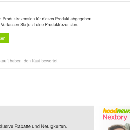
e Produktrezension für dieses Produkt abgegeben.
.
Verfassen Sie jetzt eine Produktrezension
.
sen
kauft haben, den Kauf bewertet.
klusive Rabatte und Neuigkeiten.