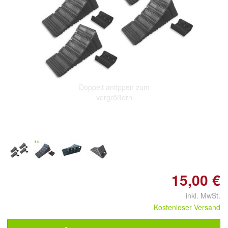
Doppelt antippen zum
vergrößern
15,00 €
inkl. MwSt.
Kostenloser Versand