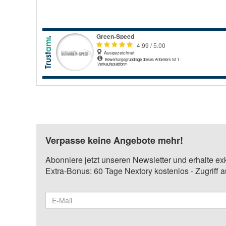
Verpasse keine Angebote mehr!
Abonniere jetzt unseren Newsletter und erhalte ex
Extra-Bonus: 60 Tage Nextory kostenlos - Zugriff 