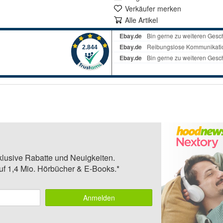
Verkäufer merken
Alle Artikel
klusive Rabatte und Neuigkeiten.
auf 1,4 Mio. Hörbücher & E-Books.*
Anmelden