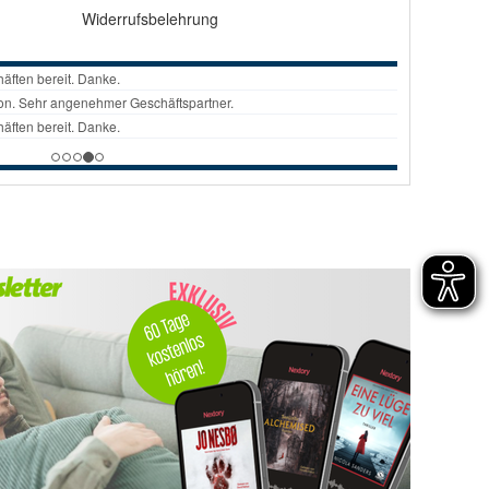
Widerrufsbelehrung