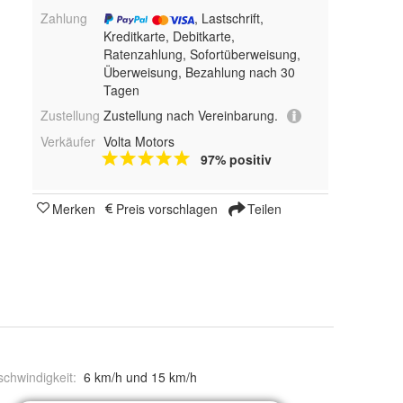
Zahlung
, Lastschrift,
Kreditkarte, Debitkarte,
Ratenzahlung, Sofortüberweisung,
Überweisung, Bezahlung nach 30
Tagen
Zustellung
Zustellung nach Vereinbarung.
Verkäufer
Volta Motors
97% positiv
Merken
Preis vorschlagen
Teilen
chwindigkeit
:
6 km/h und 15 km/h