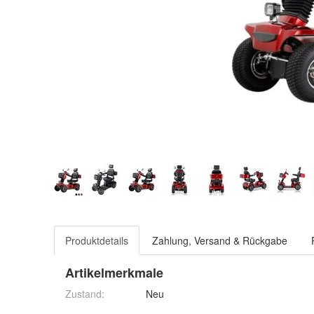
Produktdetails
Zahlung, Versand & Rückgabe
Artikelmerkmale
Zustand:
Neu