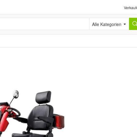
Verkauf
Alle Kategorien