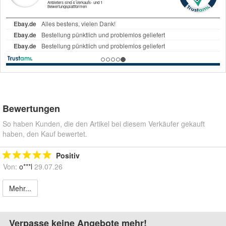
Bewertungen
So haben Kunden, die den Artikel bei diesem Verkäufer gekauft
haben, den Kauf bewertet.
Positiv
Von:
o***l
29.07.26
Mehr...
Verpasse keine Angebote mehr!