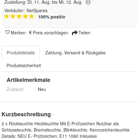
Zustellung:
Di, 11. Aug. bis Mi, 12. Aug.
Verkäufer:
NetSpares
100% positiv
Merken
Preis vorschlagen
Teilen
Produktdetails
Zahlung, Versand & Rückgabe
Produktsicherheit
Artikelmerkmale
Zustand:
Neu
Kurzbeschreibung
*
2 x Rückleuchte Heckleuchte Mit E-Prüfzeichen Nutzbar als
Schlussleuchte, Bremsleuchte, Blinkleuchte, Kennzeichenleuchte
Details: NEU E- Prüfzeichen: E11 1060 Inklusive