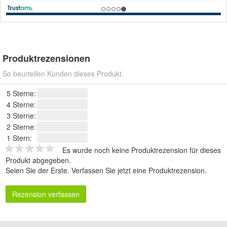
Produktrezensionen
So beurteilen Kunden dieses Produkt.
5 Sterne:
4 Sterne:
3 Sterne:
2 Sterne:
1 Stern:
Es wurde noch keine Produktrezension für dieses
Produkt abgegeben.
Seien Sie der Erste.
Verfassen Sie jetzt eine Produktrezension
.
Rezension verfassen