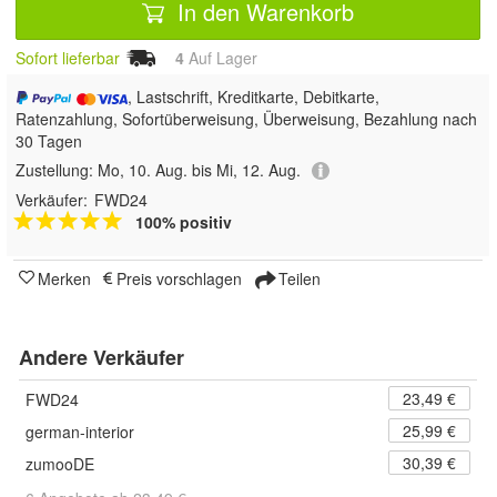
In den Warenkorb
Sofort lieferbar
4
Auf Lager
, Lastschrift, Kreditkarte, Debitkarte,
Ratenzahlung, Sofortüberweisung, Überweisung, Bezahlung nach
30 Tagen
Zustellung:
Mo, 10. Aug. bis Mi, 12. Aug.
Verkäufer:
FWD24
100% positiv
Merken
Preis vorschlagen
Teilen
Andere Verkäufer
23,49 €
FWD24
25,99 €
german-interior
30,39 €
zumooDE