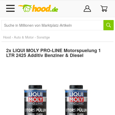
Hood
›
Auto & Motor
›
Sonstige
2x LIQUI MOLY PRO-LINE Motorspuelung 1
LTR 2425 Additiv Benziner & Diesel