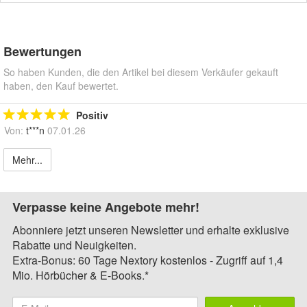
Bewertungen
So haben Kunden, die den Artikel bei diesem Verkäufer gekauft
haben, den Kauf bewertet.
Positiv
Von:
t***n
07.01.26
Mehr...
Verpasse keine Angebote mehr!
Abonniere jetzt unseren Newsletter und erhalte exklusive
Rabatte und Neuigkeiten.
Extra-Bonus: 60 Tage Nextory kostenlos - Zugriff auf 1,4
Mio. Hörbücher & E-Books.*