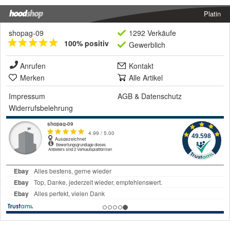
Platin
shopag-09
1292 Verkäufe
100% positiv
Gewerblich
Anrufen
Kontakt
Merken
Alle Artikel
Impressum
AGB
&
Datenschutz
Widerrufsbelehrung