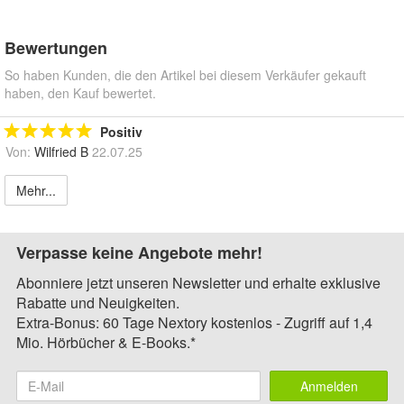
Bewertungen
So haben Kunden, die den Artikel bei diesem Verkäufer gekauft
haben, den Kauf bewertet.
Positiv
Von:
Wilfried B
22.07.25
Mehr...
Verpasse keine Angebote mehr!
Abonniere jetzt unseren Newsletter und erhalte exklusive
Rabatte und Neuigkeiten.
Extra-Bonus: 60 Tage Nextory kostenlos - Zugriff auf 1,4
Mio. Hörbücher & E-Books.*
Anmelden