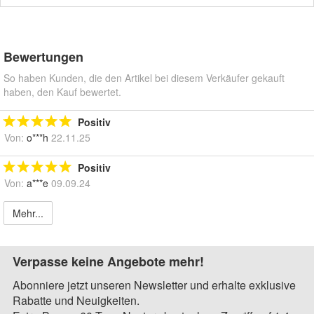
Bewertungen
So haben Kunden, die den Artikel bei diesem Verkäufer gekauft
haben, den Kauf bewertet.
Positiv
Von:
o***h
22.11.25
Positiv
Von:
a***e
09.09.24
Mehr...
Verpasse keine Angebote mehr!
Abonniere jetzt unseren Newsletter und erhalte exklusive
Rabatte und Neuigkeiten.