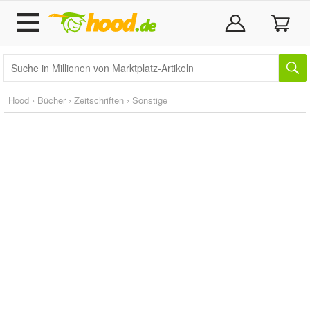
Hood
›
Bücher
›
Zeitschriften
›
Sonstige