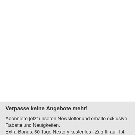
Verpasse keine Angebote mehr!
Abonniere jetzt unseren Newsletter und erhalte exklusive
Rabatte und Neuigkeiten.
Extra-Bonus: 60 Tage Nextory kostenlos - Zugriff auf 1,4