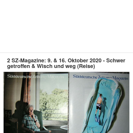
2 SZ-Magazine: 9. & 16. Oktober 2020 - Schwer
getroffen & Wisch und weg (Reise)