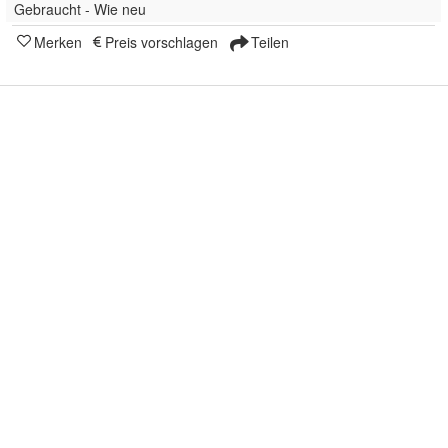
Gebraucht - Wie neu
Merken
Preis vorschlagen
Teilen