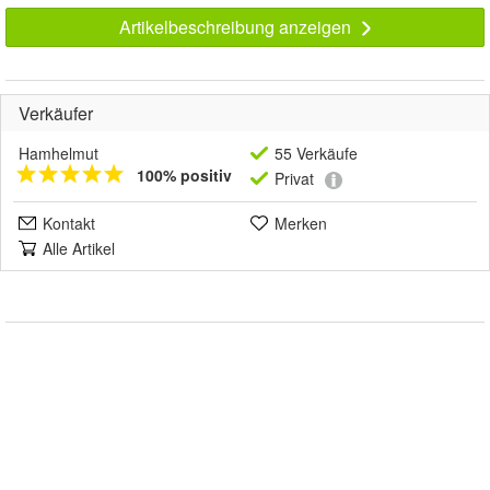
Artikelbeschreibung anzeigen
Verkäufer
Hamhelmut
55 Verkäufe
100% positiv
Privat
Kontakt
Merken
Alle Artikel