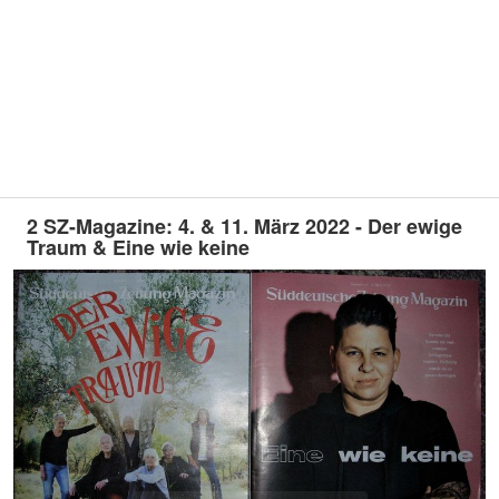
2 SZ-Magazine: 4. & 11. März 2022 - Der ewige
Traum & Eine wie keine