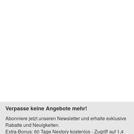
Verpasse keine Angebote mehr!
Abonniere jetzt unseren Newsletter und erhalte exklusive
Rabatte und Neuigkeiten.
Extra-Bonus: 60 Tage Nextory kostenlos - Zugriff auf 1,4