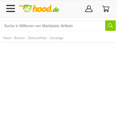
Hood
›
Bücher
›
Zeitschriften
›
Sonstige