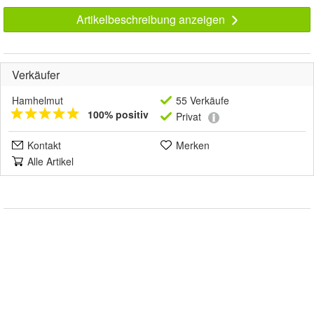
Artikelbeschreibung anzeigen
Verkäufer
Hamhelmut
55 Verkäufe
100% positiv
Privat
Kontakt
Merken
Alle Artikel