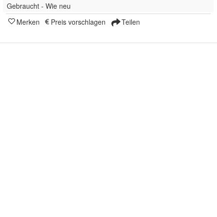
Gebraucht - Wie neu
Merken
Preis vorschlagen
Teilen