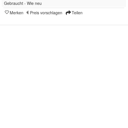
Gebraucht - Wie neu
Merken
Preis vorschlagen
Teilen