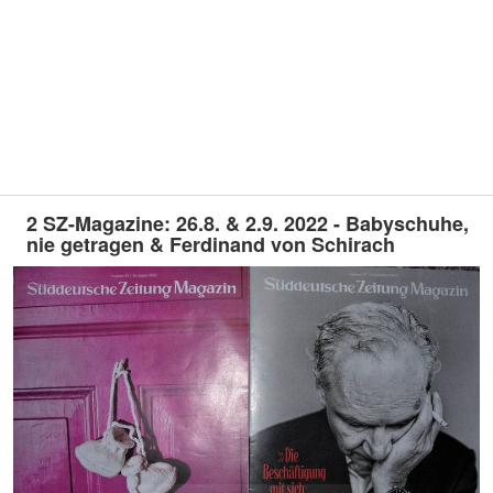
2 SZ-Magazine: 26.8. & 2.9. 2022 - Babyschuhe,
nie getragen & Ferdinand von Schirach