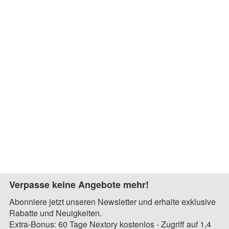
Verpasse keine Angebote mehr!
Abonniere jetzt unseren Newsletter und erhalte exklusive
Rabatte und Neuigkeiten.
Extra-Bonus: 60 Tage Nextory kostenlos - Zugriff auf 1,4