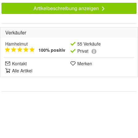
Artikelbeschreibung anzeigen
Verkäufer
Hamhelmut
55 Verkäufe
100% positiv
Privat
Kontakt
Merken
Alle Artikel