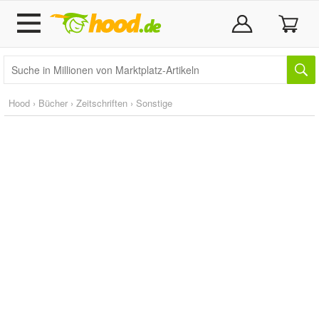
Hood
›
Bücher
›
Zeitschriften
›
Sonstige