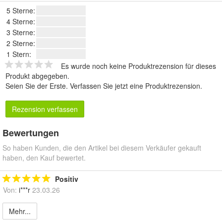
5 Sterne:
4 Sterne:
3 Sterne:
2 Sterne:
1 Stern:
Es wurde noch keine Produktrezension für dieses
Produkt abgegeben.
Seien Sie der Erste.
Verfassen Sie jetzt eine Produktrezension
.
Rezension verfassen
Bewertungen
So haben Kunden, die den Artikel bei diesem Verkäufer gekauft
haben, den Kauf bewertet.
Positiv
Von:
i***r
23.03.26
Mehr...