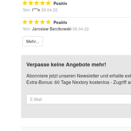
Positiv
Von:
t***e
29.04.22
Positiv
Von:
Jaroslaw Barcikowski
08.04.22
Mehr...
Verpasse keine Angebote mehr!
Abonniere jetzt unseren Newsletter und erhalte ex
Extra-Bonus: 60 Tage Nextory kostenlos - Zugriff 