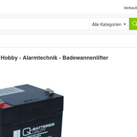
Verkauf
Alle Kategorien
Hobby - Alarmtechnik - Badewannenlifter