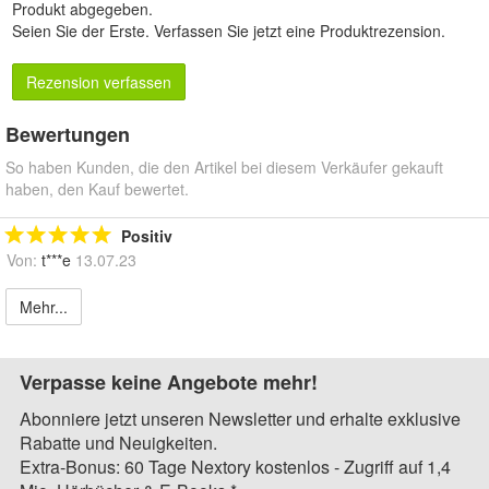
Produkt abgegeben.
Seien Sie der Erste.
Verfassen Sie jetzt eine Produktrezension
.
Rezension verfassen
Bewertungen
So haben Kunden, die den Artikel bei diesem Verkäufer gekauft
haben, den Kauf bewertet.
Positiv
Von:
t***e
13.07.23
Mehr...
Verpasse keine Angebote mehr!
Abonniere jetzt unseren Newsletter und erhalte exklusive
Rabatte und Neuigkeiten.
Extra-Bonus: 60 Tage Nextory kostenlos - Zugriff auf 1,4