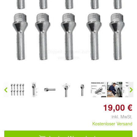
Doppelt antippen zum
vergrößern
19,00 €
inkl. MwSt.
Kostenloser Versand