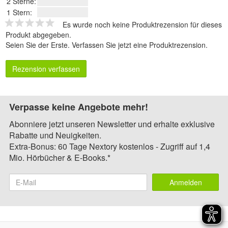
2 Sterne:
1 Stern:
Es wurde noch keine Produktrezension für dieses
Produkt abgegeben.
Seien Sie der Erste.
Verfassen Sie jetzt eine Produktrezension
.
Rezension verfassen
Verpasse keine Angebote mehr!
Abonniere jetzt unseren Newsletter und erhalte exklusive
Rabatte und Neuigkeiten.
Extra-Bonus: 60 Tage Nextory kostenlos - Zugriff auf 1,4
Mio. Hörbücher & E-Books.*
Anmelden