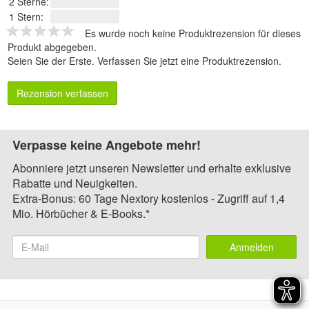
2 Sterne:
1 Stern:
Es wurde noch keine Produktrezension für dieses
Produkt abgegeben.
Seien Sie der Erste.
Verfassen Sie jetzt eine Produktrezension
.
Rezension verfassen
Verpasse keine Angebote mehr!
Abonniere jetzt unseren Newsletter und erhalte exklusive
Rabatte und Neuigkeiten.
Extra-Bonus: 60 Tage Nextory kostenlos - Zugriff auf 1,4
Mio. Hörbücher & E-Books.*
Anmelden