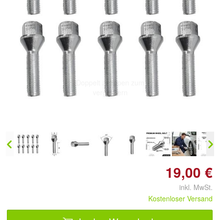
Doppelt antippen zum
vergrößern
19,00 €
inkl. MwSt.
Kostenloser Versand