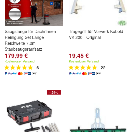
Saugstange für Dachrinnen
Tragegriff für Vorwerk Kobold
Reinigung Set Lange
VK 200 - Original
Reichweite 7,2m
Staubsaugeraufsatz
179,99 €
19,45 €
Kostenloser Versand
Kostenloser Versand
6
22
- 29%