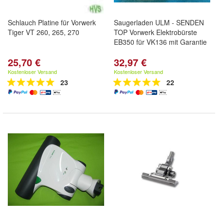
Schlauch Platine für Vorwerk
Saugerladen ULM - SENDEN
Tiger VT 260, 265, 270
TOP Vorwerk Elektrobürste
EB350 für VK136 mit Garantie
25,70 €
32,97 €
Kostenloser Versand
Kostenloser Versand
23
22