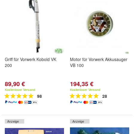
Griff für Vorwerk Kobold VK
Motor für Vorwerk Akkusauger
200
VB 100
89,90 €
194,35 €
Kostenloser Versand
Kostenloser Versand
98
28
Anzeige
Anzeige