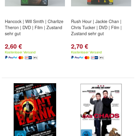
Hancock | Will Smith | Charlize
Rush Hour | Jackie Chan |
Theron | DVD | Film | Zustand
Chris Tucker | DVD | Film |
sehr gut
Zustand sehr gut
2,60 €
2,70 €
Kostenloser Versand
Kostenloser Versand