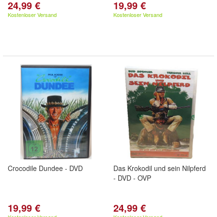
24,99 €
19,99 €
Kostenloser Versand
Kostenloser Versand
Crocodile Dundee - DVD
Das Krokodil und sein Nilpferd
- DVD - OVP
19,99 €
24,99 €