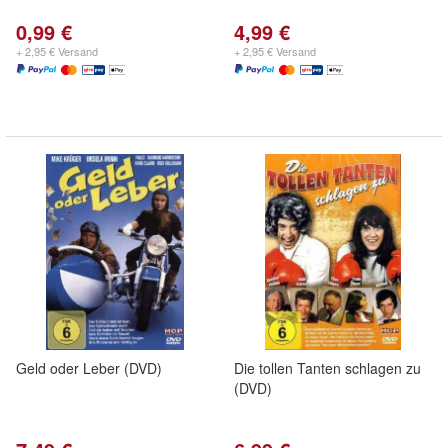
0,99 €
4,99 €
+ 2,95 € Versand
+ 2,95 € Versand
Geld oder Leber (DVD)
Die tollen Tanten schlagen zu
(DVD)