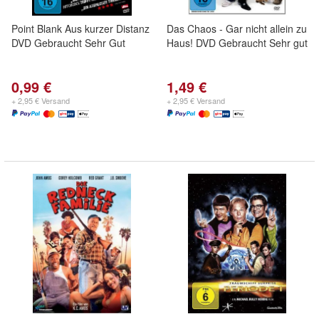
Point Blank Aus kurzer Distanz
Das Chaos - Gar nicht allein zu
DVD Gebraucht Sehr Gut
Haus! DVD Gebraucht Sehr gut
0,99 €
1,49 €
+ 2,95 € Versand
+ 2,95 € Versand