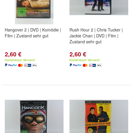
Hangover 2 | DVD | Komödie |
Rush Hour 2 | Chris Tucker |
Film | Zustand sehr gut
Jackie Chan | DVD | Film |
Zustand sehr gut
2,60 €
2,60 €
Kostenloser Versand
Kostenloser Versand