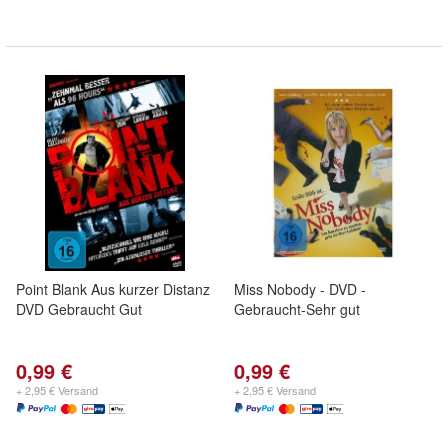
Point Blank Aus kurzer Distanz
Miss Nobody - DVD -
DVD Gebraucht Gut
Gebraucht-Sehr gut
0,99 €
0,99 €
+ 2,95 € Versand
+ 2,95 € Versand