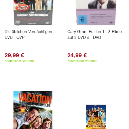
Die üblichen Verdächtigen -
Cary Grant Edition 1 - 3 Filme
DVD - OVP
auf 3 DVD´s - DVD
29,99 €
24,99 €
Kostenloser Versand
Kostenloser Versand