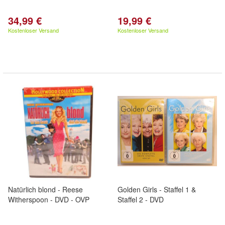
34,99 €
19,99 €
Kostenloser Versand
Kostenloser Versand
Natürlich blond - Reese
Golden Girls - Staffel 1 &
Witherspoon - DVD - OVP
Staffel 2 - DVD