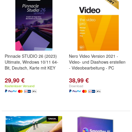
Pinnacle STUDIO 26 (2023)
Nero Video Version 2021 -
Ultimate, Windows 10/11 64-
Video- und Diashows erstellen
Bit, Deutsch, Karte mit KEY
- Videobearbeitung - PC
29,90 €
38,99 €
Kostenloser Versand
Download