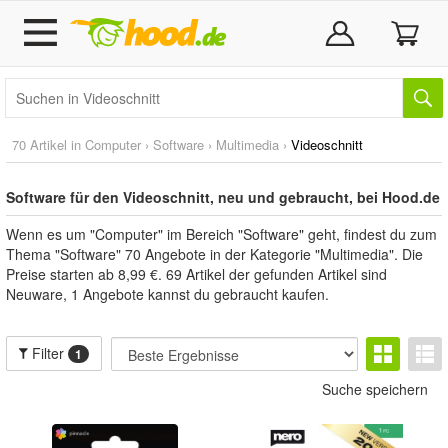
70 Artikel in
Computer
›
Software
›
Multimedia
›
Videoschnitt
Software für den Videoschnitt, neu und gebraucht, bei Hood.de
Wenn es um "Computer" im Bereich "Software" geht, findest du zum
Thema "Software" 70 Angebote in der Kategorie "Multimedia". Die
Preise starten ab 8,99 €. 69 Artikel der gefunden Artikel sind
Neuware, 1 Angebote kannst du gebraucht kaufen.
Filter
1
Suche speichern