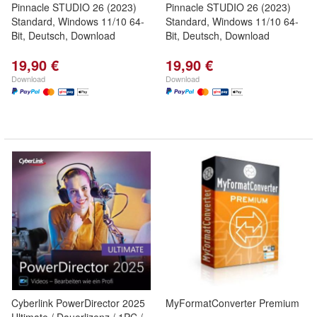
Pinnacle STUDIO 26 (2023)
Pinnacle STUDIO 26 (2023)
Standard, Windows 11/10 64-
Standard, Windows 11/10 64-
Bit, Deutsch, Download
Bit, Deutsch, Download
19,90 €
19,90 €
Download
Download
Cyberlink PowerDirector 2025
MyFormatConverter Premium