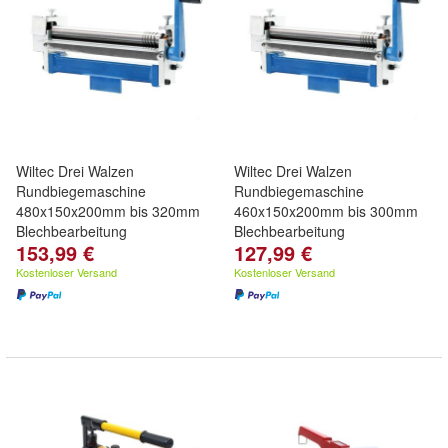
Wiltec Drei Walzen
Wiltec Drei Walzen
Rundbiegemaschine
Rundbiegemaschine
480x150x200mm bis 320mm
460x150x200mm bis 300mm
Blechbearbeitung
Blechbearbeitung
153,99 €
127,99 €
Kostenloser Versand
Kostenloser Versand