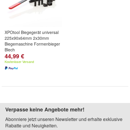
XPOtool Biegegerät universal
225x90x64mm 2x30mm
Biegemaschine Formenbieger
Blech
44,99 €
Kostenloser Versand
Verpasse keine Angebote mehr!
Abonniere jetzt unseren Newsletter und erhalte exklusive
Rabatte und Neuigkeiten.