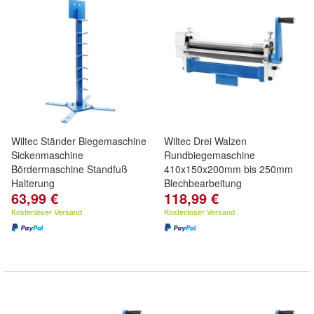
Wiltec Ständer Biegemaschine
Wiltec Drei Walzen
Sickenmaschine
Rundbiegemaschine
Bördermaschine Standfuß
410x150x200mm bis 250mm
Halterung
Blechbearbeitung
63,99 €
118,99 €
Kostenloser Versand
Kostenloser Versand