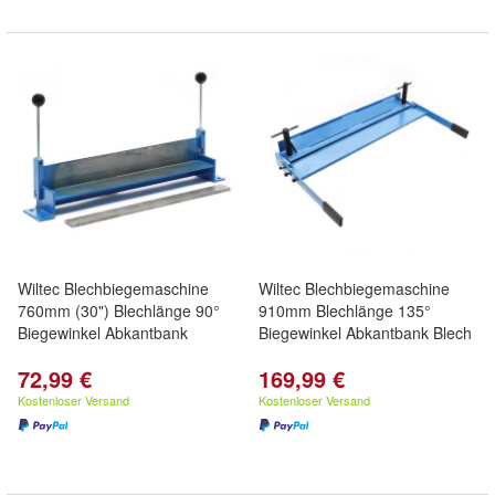
Wiltec Blechbiegemaschine
Wiltec Blechbiegemaschine
760mm (30") Blechlänge 90°
910mm Blechlänge 135°
Biegewinkel Abkantbank
Biegewinkel Abkantbank Blech
72,99 €
169,99 €
Kostenloser Versand
Kostenloser Versand