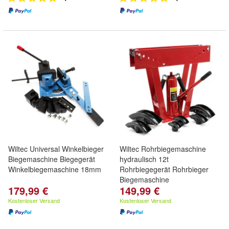
Wiltec Universal Winkelbieger
Wiltec Rohrbiegemaschine
Biegemaschine Biegegerät
hydraulisch 12t
Winkelbiegemaschine 18mm
Rohrbiegegerät Rohrbieger
Biegemaschine
179,99 €
149,99 €
Kostenloser Versand
Kostenloser Versand