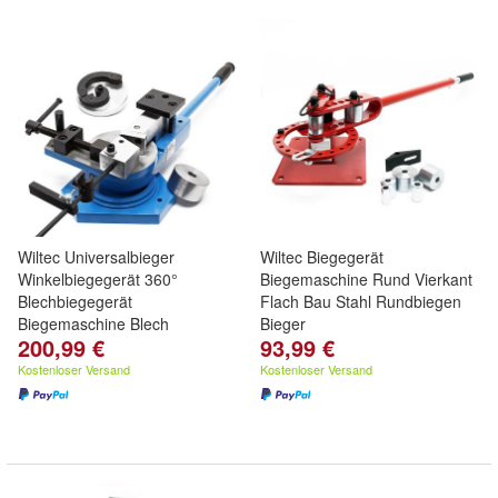
Wiltec Universalbieger
Wiltec Biegegerät
Winkelbiegegerät 360°
Biegemaschine Rund Vierkant
Blechbiegegerät
Flach Bau Stahl Rundbiegen
Biegemaschine Blech
Bieger
200,99 €
93,99 €
Kostenloser Versand
Kostenloser Versand