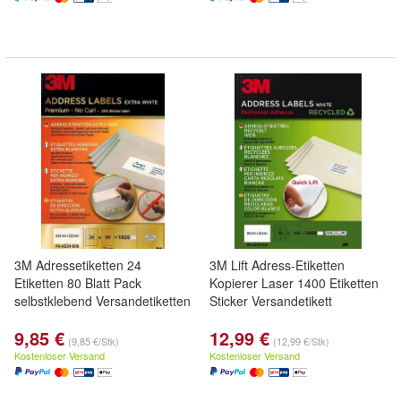
3M Adressetiketten 24
3M Lift Adress-Etiketten
Etiketten 80 Blatt Pack
Kopierer Laser 1400 Etiketten
selbstklebend Versandetiketten
Sticker Versandetikett
9,85 €
12,99 €
(9,85 €/Stk)
(12,99 €/Stk)
Kostenloser Versand
Kostenloser Versand