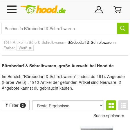
1914 Artikel in
Büro & Schreibwaren
›
Bürobedarf & Schreibwaren
>
Farbe:
Weiß
Bürobedarf & Schreibwaren, große Auswahl bei Hood.de
Im Bereich "Bürobedarf & Schreibwaren" findest du 1914 Angebote
(Farbe Weiß) . 1912 Artikel der gefunden Artikel sind Neuware, 2
Angebote kannst du gebraucht kaufen.
Filter
2
Suche speichern