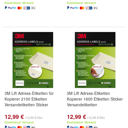
Kostenloser Versand
Kostenloser Versand
3M Lift Adress-Etiketten für
3M Lift Adress-Etiketten
Kopierer 2100 Etiketten
Kopierer 1600 Etiketten Sticker
Versandetiketten Sticker
Versandetiketten
12,99 €
12,99 €
(12,99 €/Stk)
(12,99 €/Stk)
Kostenloser Versand
Kostenloser Versand