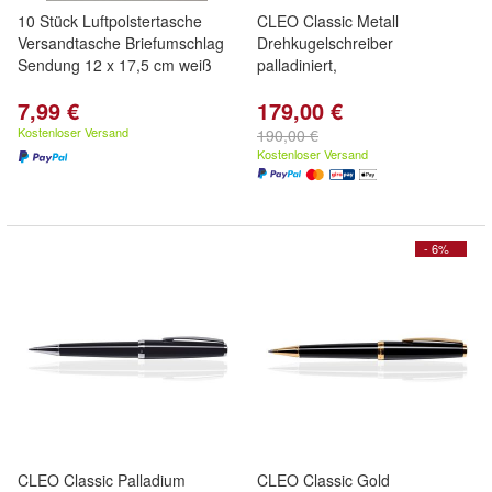
10 Stück Luftpolstertasche
CLEO Classic Metall
Versandtasche Briefumschlag
Drehkugelschreiber
Sendung 12 x 17,5 cm weiß
palladiniert,
7,99 €
179,00 €
Kostenloser Versand
190,00 €
Kostenloser Versand
- 6%
CLEO Classic Palladium
CLEO Classic Gold